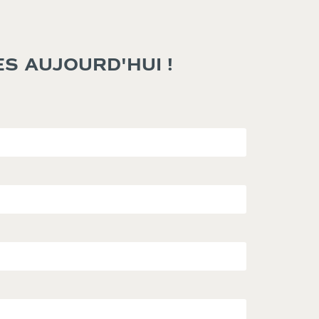
S AUJOURD'HUI !