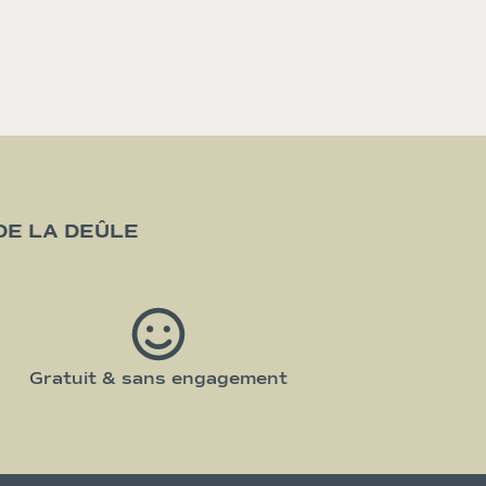
DE LA DEÛLE
Gratuit & sans engagement