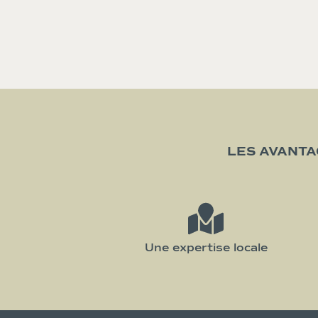
LES AVANTA
Une expertise locale