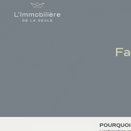
Fa
POURQUOI 