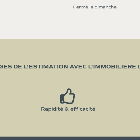
Fermé le dimanche
GES DE L'ESTIMATION AVEC L'IMMOBILIÈRE 
Rapidité & efficacité