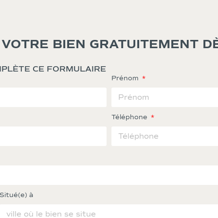
 VOTRE BIEN GRATUITEMENT DÈ
OMPLÈTE CE FORMULAIRE
Prénom
Téléphone
Situé(e) à