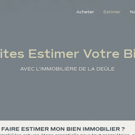
Acheter
Estimer
N
ites Estimer Votre B
AVEC L'IMMOBILIÈRE DE LA DEÛLE
FAIRE ESTIMER MON BIEN IMMOBILIER ?