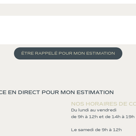
ÊTRE RAPPELÉ POUR MON ESTIMATION
CE EN DIRECT POUR MON ESTIMATION
NOS HORAIRES DE C
Du lundi au vendredi
de 9h à 12h et de 14h à 19h
Le samedi de 9h à 12h