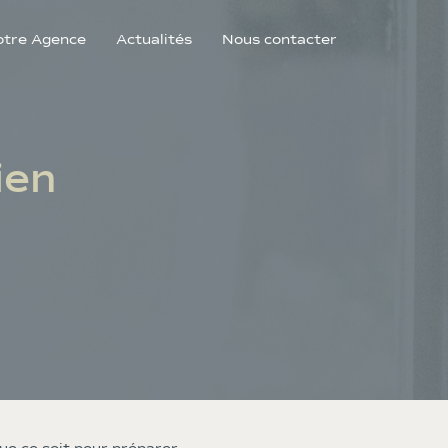
otre Agence
Actualités
Nous contacter
ien