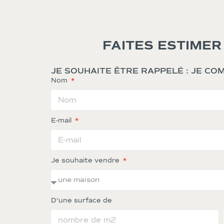
FAITES ESTIMER
JE SOUHAITE ÊTRE RAPPELÉ : JE C
Nom
E-mail
Je souhaite vendre
D'une surface de